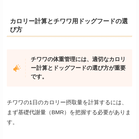
カロリー計算とチワワ用ドッグフードの選
び方
チワワの体重管理には、適切なカロリ
ー計算とドッグフードの選び方が重要
です。
チワワの1日のカロリー摂取量を計算するには、
まず基礎代謝量（BMR）を把握する必要がありま
す。