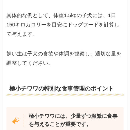
具体的な例として、体重1.5kgの子犬には、1日
150キロカロリーを目安にドッグフードを計算し
て与えます。
飼い主は子犬の食欲や体調を観察し、適切な量を
調整してください。
極小チワワの特別な食事管理のポイント
極小チワワには、少量ずつ頻繁に食事
を与えることが重要です。