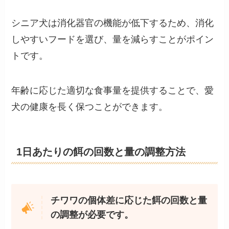
シニア犬は消化器官の機能が低下するため、消化
しやすいフードを選び、量を減らすことがポイン
トです。
年齢に応じた適切な食事量を提供することで、愛
犬の健康を長く保つことができます。
1日あたりの餌の回数と量の調整方法
チワワの個体差に応じた餌の回数と量
の調整が必要です。