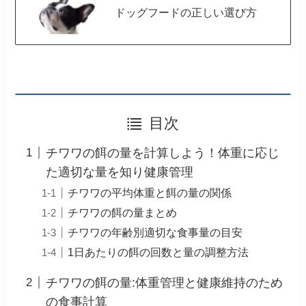
ドッグフードの正しい選び方
目次
チワワの餌の量を計算しよう！体重に応じ
た適切な量を知り健康管理
チワワの平均体重と餌の量の関係
チワワの餌の量まとめ
チワワの年齢別適切な食事量の目安
1日あたりの餌の回数と量の調整方法
チワワの餌の量:体重管理と健康維持のため
の食事計算