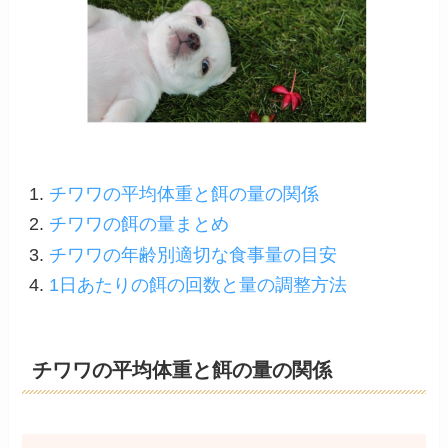
チワワの平均体重と餌の量の関係
チワワの餌の量まとめ
チワワの年齢別適切な食事量の目安
1日あたりの餌の回数と量の調整方法
チワワの平均体重と餌の量の関係