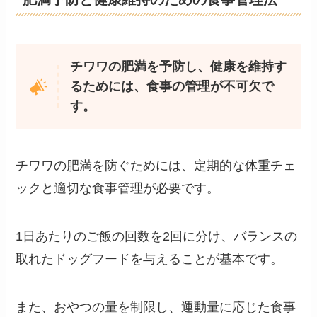
チワワの肥満を予防し、健康を維持す
るためには、食事の管理が不可欠で
す。
チワワの肥満を防ぐためには、定期的な体重チェ
ックと適切な食事管理が必要です。
1日あたりのご飯の回数を2回に分け、バランスの
取れたドッグフードを与えることが基本です。
また、おやつの量を制限し、運動量に応じた食事