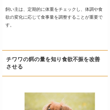
飼い主は、定期的に体重をチェックし、体調や食
欲の変化に応じて食事量を調整することが重要で
す。
チワワの餌の量を知り食欲不振を改善
させる