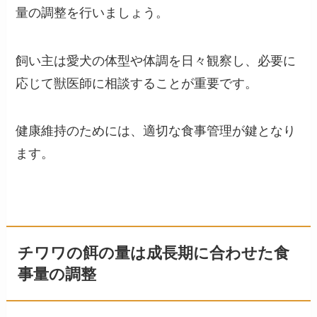
量の調整を行いましょう。
飼い主は愛犬の体型や体調を日々観察し、必要に
応じて獣医師に相談することが重要です。
健康維持のためには、適切な食事管理が鍵となり
ます。
チワワの餌の量は成長期に合わせた食
事量の調整