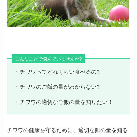
こんなことで悩んでいませんか?
・チワワってどれくらい食べるの?
・チワワのご飯の量がわからない?
・チワワの適切なご飯の量を知りたい！
チワワの健康を守るために、適切な餌の量を知る