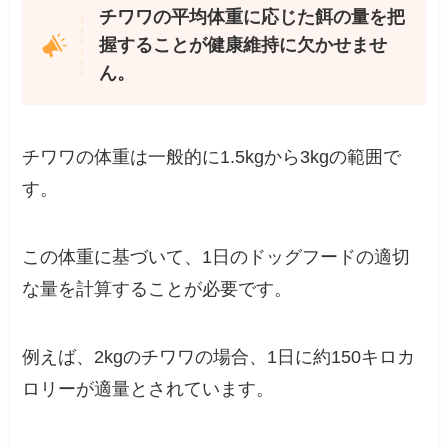
チワワの平均体重に応じた餌の量を把
握することが健康維持に欠かせませ
ん。
チワワの体重は一般的に1.5kgから3kgの範囲で
す。
この体重に基づいて、1日のドッグフードの適切
な量を計算することが必要です。
例えば、2kgのチワワの場合、1日に約150キロカ
ロリーが適量とされています。