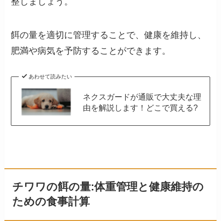
整しましょう。
餌の量を適切に管理することで、健康を維持し、
肥満や病気を予防することができます。
あわせて読みたい
ネクスガードが通販で大丈夫な理
由を解説します！どこで買える?
チワワの餌の量:体重管理と健康維持の
ための食事計算