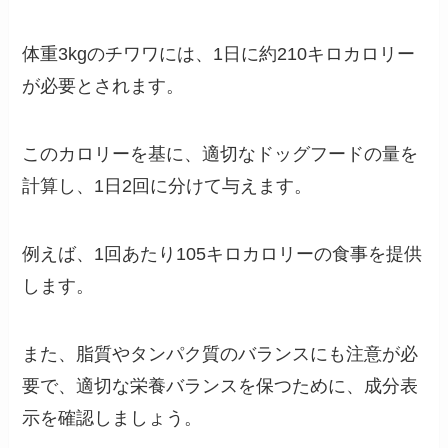
体重3kgのチワワには、1日に約210キロカロリー
が必要とされます。
このカロリーを基に、適切なドッグフードの量を
計算し、1日2回に分けて与えます。
例えば、1回あたり105キロカロリーの食事を提供
します。
また、脂質やタンパク質のバランスにも注意が必
要で、適切な栄養バランスを保つために、成分表
示を確認しましょう。