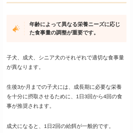
年齢によって異なる栄養ニーズに応じ
た食事量の調整が重要です。
子犬、成犬、シニア犬のそれぞれで適切な食事量
が異なります。
生後3か月までの子犬には、成長期に必要な栄養
を十分に摂取させるために、1日3回から4回の食
事が推奨されます。
成犬になると、1日2回の給餌が一般的です。