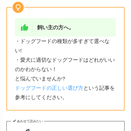
飼い主の方へ。
・ドッグフードの種類が多すぎて選べな
い!
・愛犬に適切なドッグフードはどれがいい
のかわからない！
と悩んでいませんか?
ドッグフードの正しい選び方
という記事を
参考にしてください。
あわせて読みたい