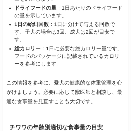
ドライフードの量
：1日あたりのドライフード
の量を示しています。
1日の給餌回数
：1日に分けて与える回数で
す。子犬の場合は3回、成犬は2回が目安で
す。
総カロリー
：1日に必要な総カロリー量です。
フードのパッケージに記載されているカロリ
ーを参考にします。
この情報を参考に、愛犬の健康的な体重管理を心
がけましょう。必要に応じて獣医師と相談し、最
適な食事量を見直すことも大切です。
チワワの年齢別適切な食事量の目安