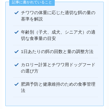
記事に書かれていること
チワワの体重に応じた適切な餌の量の
基準を解説
年齢別（子犬、成犬、シニア犬）の適
切な食事量の目安
1日あたりの餌の回数と量の調整方法
カロリー計算とチワワ用ドッグフード
の選び方
肥満予防と健康維持のための食事管理
法