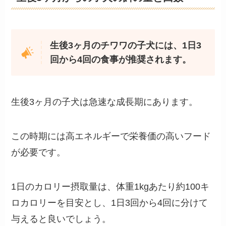
生後3ヶ月のチワワの子犬には、1日3
回から4回の食事が推奨されます。
生後3ヶ月の子犬は急速な成長期にあります。
この時期には高エネルギーで栄養価の高いフード
が必要です。
1日のカロリー摂取量は、体重1kgあたり約100キ
ロカロリーを目安とし、1日3回から4回に分けて
与えると良いでしょう。