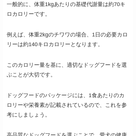
一般的に、体重1kgあたりの基礎代謝量は約70キ
ロカロリーです。
例えば、体重2kgのチワワの場合、1日の必要カロ
リーは約140キロカロリーとなります。
このカロリー量を基に、適切なドッグフードを選
ぶことが大切です。
ドッグフードのパッケージには、1食あたりのカ
ロリーや栄養素が記載されているので、これを参
考にしましょう。
高品質なドッグフードを選ぶことで、愛犬の健康