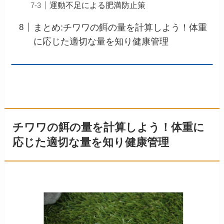
運動不足による肥満防止策
まとめ:チワワの餌の量を計算しよう！体重
に応じた適切な量を知り健康管理
チワワの餌の量を計算しよう！体重に
応じた適切な量を知り健康管理