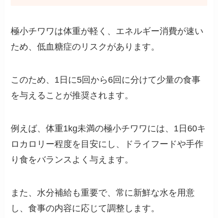
極小チワワは体重が軽く、エネルギー消費が速い
ため、低血糖症のリスクがあります。
このため、1日に5回から6回に分けて少量の食事
を与えることが推奨されます。
例えば、体重1kg未満の極小チワワには、1日60キ
ロカロリー程度を目安にし、ドライフードや手作
り食をバランスよく与えます。
また、水分補給も重要で、常に新鮮な水を用意
し、食事の内容に応じて調整します。