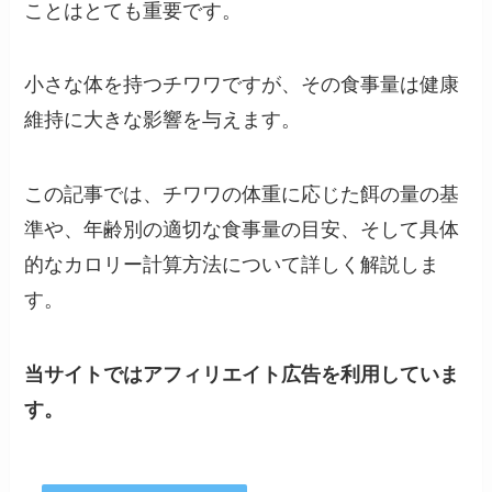
ことはとても重要です。
小さな体を持つチワワですが、その食事量は健康
維持に大きな影響を与えます。
この記事では、チワワの体重に応じた餌の量の基
準や、年齢別の適切な食事量の目安、そして具体
的なカロリー計算方法について詳しく解説しま
す。
当サイトではアフィリエイト広告を利用していま
す。