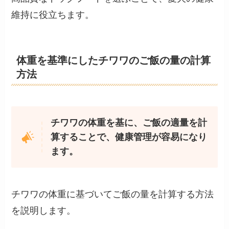
維持に役立ちます。
体重を基準にしたチワワのご飯の量の計算
方法
チワワの体重を基に、ご飯の適量を計
算することで、健康管理が容易になり
ます。
チワワの体重に基づいてご飯の量を計算する方法
を説明します。