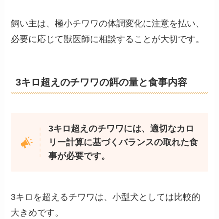
飼い主は、極小チワワの体調変化に注意を払い、
必要に応じて獣医師に相談することが大切です。
3キロ超えのチワワの餌の量と食事内容
3キロ超えのチワワには、適切なカロ
リー計算に基づくバランスの取れた食
事が必要です。
3キロを超えるチワワは、小型犬としては比較的
大きめです。