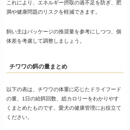
これにより、エネルギー摂取の過不足を防ぎ、肥
満や健康問題のリスクを軽減できます。
飼い主はパッケージの推奨量を参考にしつつ、個
体差を考慮して調整しましょう。
チワワの餌の量まとめ
以下の表は、チワワの体重に応じたドライフード
の量、1日の給餌回数、総カロリーをわかりやす
くまとめたものです。愛犬の健康管理にお役立て
ください。