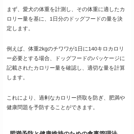
まず、愛犬の体重を計測し、その体重に適したカ
ロリー量を基に、1日分のドッグフードの量を決
定します。
例えば、体重2kgのチワワが1日に140キロカロリ
ー必要とする場合、ドッグフードのパッケージに
記載されたカロリー量を確認し、適切な量を計算
します。
これにより、過剰なカロリー摂取を防ぎ、肥満や
健康問題を予防することができます。
肥満予防と健康維持のための食事管理法