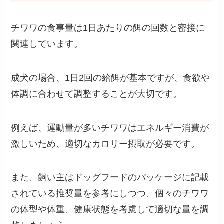
チワワの食事量は1日あたりの餌の回数と密接に
関連しています。
成犬の場合、1日2回の給餌が基本ですが、食欲や
体調に合わせて調整することが大切です。
例えば、運動量が多いチワワはエネルギー消費が
激しいため、適切なカロリー摂取が必要です。
また、飼い主はドッグフードのパッケージに記載
されている推奨量を参考にしつつ、個々のチワワ
の体型や体重、健康状態を考慮して適切な量を調