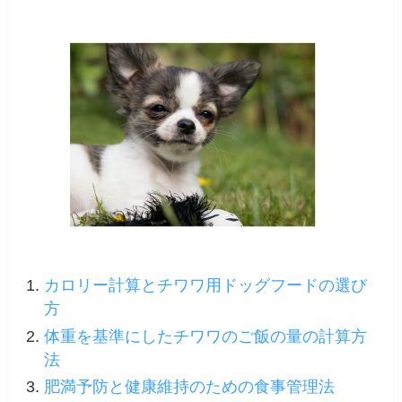
カロリー計算とチワワ用ドッグフードの選び
方
体重を基準にしたチワワのご飯の量の計算方
法
肥満予防と健康維持のための食事管理法