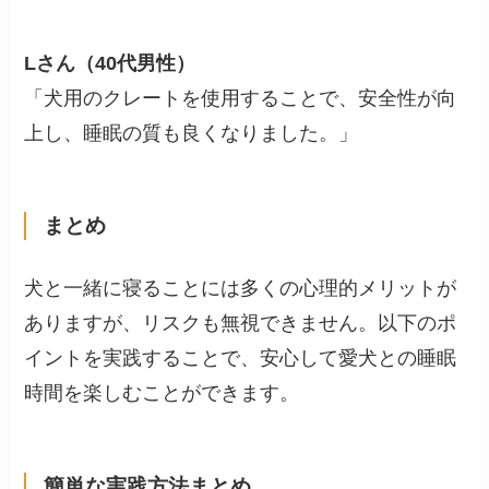
Lさん（40代男性）
「犬用のクレートを使用することで、安全性が向
上し、睡眠の質も良くなりました。」
まとめ
犬と一緒に寝ることには多くの心理的メリットが
ありますが、リスクも無視できません。以下のポ
イントを実践することで、安心して愛犬との睡眠
時間を楽しむことができます。
簡単な実践方法まとめ