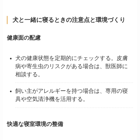
犬と一緒に寝るときの注意点と環境づくり
健康面の配慮
犬の健康状態を定期的にチェックする。皮膚
病や寄生虫のリスクがある場合は、獣医師に
相談する。
飼い主がアレルギーを持つ場合は、専用の寝
具や空気清浄機を活用する。
快適な寝室環境の整備