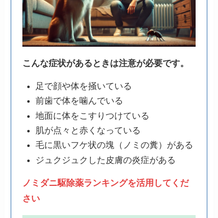
こんな症状があるときは注意が必要です。
足で顔や体を掻いている
前歯で体を噛んでいる
地面に体をこすりつけている
肌が点々と赤くなっている
毛に黒いフケ状の塊（ノミの糞）がある
ジュクジュクした皮膚の炎症がある
ノミダニ駆除薬ランキングを活用してくだ
さい