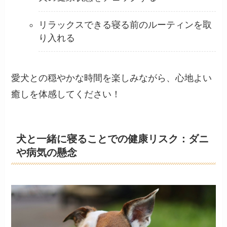
リラックスできる寝る前のルーティンを取
り入れる
愛犬との穏やかな時間を楽しみながら、心地よい
癒しを体感してください！
犬と一緒に寝ることでの健康リスク：ダニ
や病気の懸念