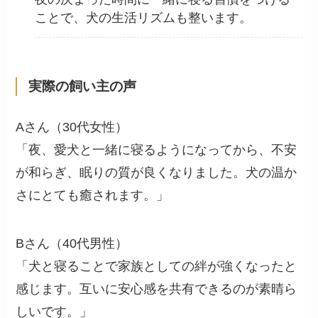
ことで、犬の生活リズムも整います。
実際の飼い主の声
Aさん（30代女性）
「夜、愛犬と一緒に寝るようになってから、不安
が和らぎ、眠りの質が良くなりました。犬の温か
さにとても癒されます。」
Bさん（40代男性）
「犬と寝ることで家族としての絆が強くなったと
感じます。互いに安心感を共有できるのが素晴ら
しいです。」