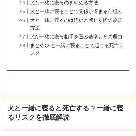
犬と一緒に寝るのをやめる方法
犬と一緒に寝ることで関係が深まる仕組み
犬と一緒に寝るのは汚いと感じる際の改善
方法
犬が一緒に寝る相手を選ぶ基準とその理由
まとめ:犬と一緒に寝ることで起こる死亡リ
スク
犬と一緒に寝ると死亡する？一緒に寝
るリスクを徹底解説