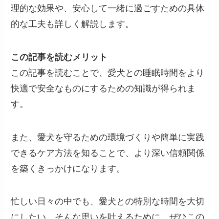
理的な効果や、安心して一緒に過ごすための具体
的な工夫も詳しく解説します。
この記事を読むメリット
この記事を読むことで、愛犬との睡眠時間をより
快適で安全なものにするための知識が得られま
す。
また、愛犬を守るための環境づくりや簡単に実践
できるケア方法を知ることで、より深い信頼関係
を築くきっかけになります。
忙しい日々の中でも、愛犬との特別な時間を大切
にしたい。そんな思いを叶えるために、ぜひこの