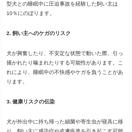
型犬との睡眠中に圧迫事故を経験した飼い主は
10％にのぼります。
2. 飼い主へのケガのリスク
犬が興奮したり、不安定な状態で動いた際、引っ
掻かれたり噛まれたりする可能性があります。こ
れにより、睡眠中の不快感やケガを負うことがあ
ります。
3. 健康リスクの伝染
犬が外出中に持ち帰った細菌や寄生虫が寝具に移
り、飼い主に感染症や皮膚疾患を引き起こす可能