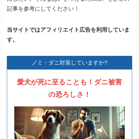
記事を参考にしてください！
当サイトではアフィリエイト広告を利用していま
す。
ノミ・ダニ対策していますか?
愛犬が死に至ることも！ダニ被害
の恐ろしさ！