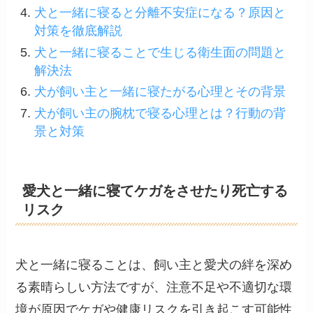
犬と一緒に寝ると分離不安症になる？原因と
対策を徹底解説
犬と一緒に寝ることで生じる衛生面の問題と
解決法
犬が飼い主と一緒に寝たがる心理とその背景
犬が飼い主の腕枕で寝る心理とは？行動の背
景と対策
愛犬と一緒に寝てケガをさせたり死亡する
リスク
犬と一緒に寝ることは、飼い主と愛犬の絆を深め
る素晴らしい方法ですが、注意不足や不適切な環
境が原因でケガや健康リスクを引き起こす可能性