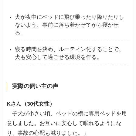
犬が夜中にベッドに飛び乗ったり降りたりし
ないよう、事前に落ち着かせてから寝かせ
る。
寝る時間を決め、ルーティン化することで、
犬も安心して過ごせる環境を作る。
実際の飼い主の声
Kさん（30代女性）
「子犬が小さい頃、ベッドの横に専用ベッドを用
意しました。お互いに安心して眠れるようにな
り、事故の心配も減りました。」