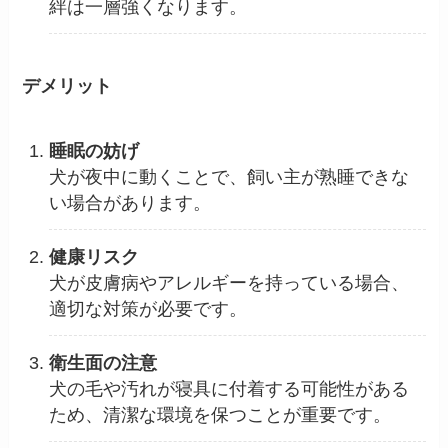
絆は一層強くなります。
デメリット
睡眠の妨げ
犬が夜中に動くことで、飼い主が熟睡できな
い場合があります。
健康リスク
犬が皮膚病やアレルギーを持っている場合、
適切な対策が必要です。
衛生面の注意
犬の毛や汚れが寝具に付着する可能性がある
ため、清潔な環境を保つことが重要です。