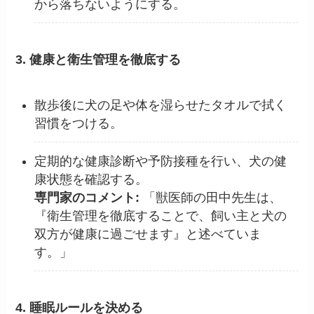
から落ちないようにする。
3. 健康と衛生管理を徹底する
散歩後に犬の足や体を湿らせたタオルで拭く
習慣をつける。
定期的な健康診断や予防接種を行い、犬の健
康状態を確認する。
専門家のコメント:
「獣医師の田中先生は、
『衛生管理を徹底することで、飼い主と犬の
双方が健康に過ごせます』と述べていま
す。」
4. 睡眠ルールを決める