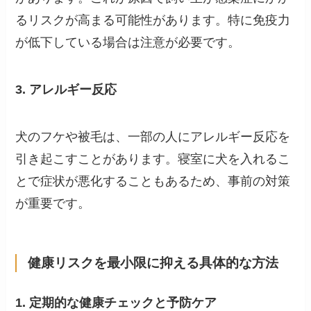
るリスクが高まる可能性があります。特に免疫力
が低下している場合は注意が必要です。
3. アレルギー反応
犬のフケや被毛は、一部の人にアレルギー反応を
引き起こすことがあります。寝室に犬を入れるこ
とで症状が悪化することもあるため、事前の対策
が重要です。
健康リスクを最小限に抑える具体的な方法
1. 定期的な健康チェックと予防ケア