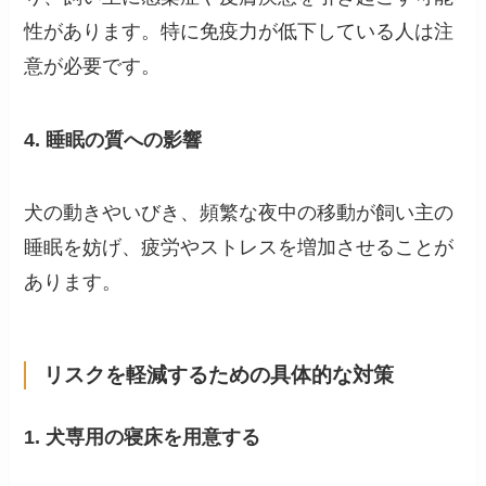
性があります。特に免疫力が低下している人は注
意が必要です。
4. 睡眠の質への影響
犬の動きやいびき、頻繁な夜中の移動が飼い主の
睡眠を妨げ、疲労やストレスを増加させることが
あります。
リスクを軽減するための具体的な対策
1. 犬専用の寝床を用意する