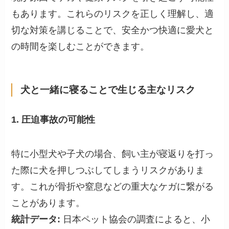
もあります。これらのリスクを正しく理解し、適
切な対策を講じることで、安全かつ快適に愛犬と
の時間を楽しむことができます。
犬と一緒に寝ることで生じる主なリスク
1. 圧迫事故の可能性
特に小型犬や子犬の場合、飼い主が寝返りを打っ
た際に犬を押しつぶしてしまうリスクがありま
す。これが骨折や窒息などの重大なケガに繋がる
ことがあります。
統計データ:
日本ペット協会の調査によると、小