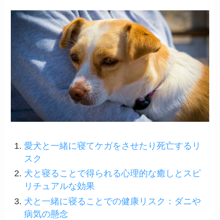
愛犬と一緒に寝てケガをさせたり死亡するリ
スク
犬と寝ることで得られる心理的な癒しとスピ
リチュアルな効果
犬と一緒に寝ることでの健康リスク：ダニや
病気の懸念