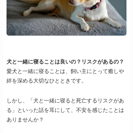
犬と一緒に寝ることは良いの？リスクがあるの？
愛犬と一緒に寝ることは、飼い主にとって癒しや
絆を深める大切なひとときです。
しかし、「犬と一緒に寝ると死亡するリスクがあ
る」といった話を耳にして、不安を感じたことは
ありませんか？