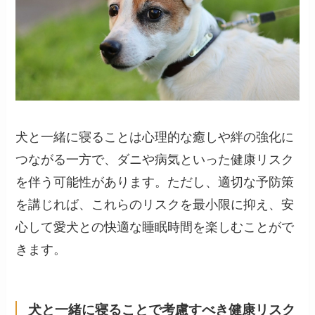
犬と一緒に寝ることは心理的な癒しや絆の強化に
つながる一方で、ダニや病気といった健康リスク
を伴う可能性があります。ただし、適切な予防策
を講じれば、これらのリスクを最小限に抑え、安
心して愛犬との快適な睡眠時間を楽しむことがで
きます。
犬と一緒に寝ることで考慮すべき健康リスク