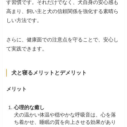
す習慣です。それだけでなく、犬自身の安心感も
高まり、飼い主と犬の信頼関係を強化する素晴ら
しい方法です。
さらに、健康面での注意点を守ることで、安心し
て実践できます。
犬と寝るメリットとデメリット
メリット
心理的な癒し
犬の温かい体温や穏やかな呼吸音は、心を落
ち着かせ、睡眠の質を向上させる効果があり