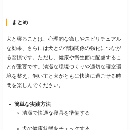
まとめ
犬と寝ることは、心理的な癒しやスピリチュアル
な効果、さらには犬との信頼関係の強化につなが
る習慣です。ただし、健康や衛生面に配慮するこ
とが重要です。清潔な環境づくりや適切な寝室環
境を整え、飼い主と犬がともに快適に過ごせる時
間を楽しんでください。
簡単な実践方法
清潔で快適な寝具を準備する
犬の健康状態をチェックする