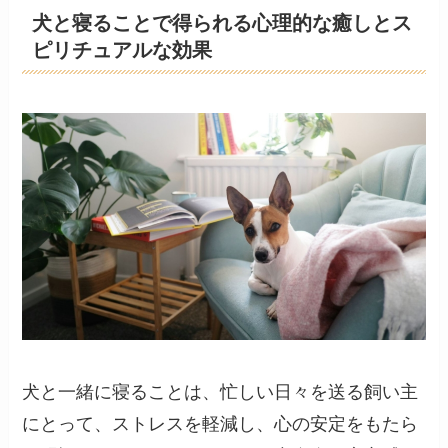
犬と寝ることで得られる心理的な癒しとス
ピリチュアルな効果
犬と一緒に寝ることは、忙しい日々を送る飼い主
にとって、ストレスを軽減し、心の安定をもたら