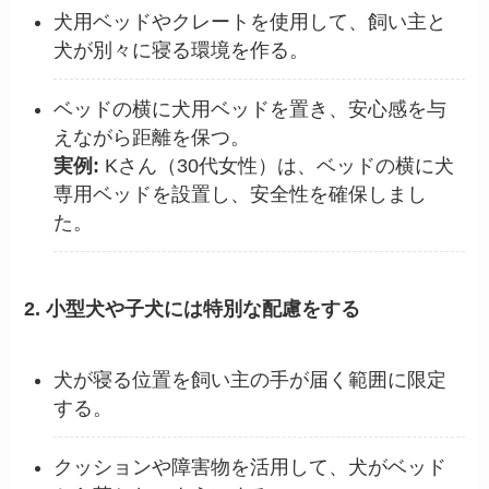
犬用ベッドやクレートを使用して、飼い主と
犬が別々に寝る環境を作る。
ベッドの横に犬用ベッドを置き、安心感を与
えながら距離を保つ。
実例:
Kさん（30代女性）は、ベッドの横に犬
専用ベッドを設置し、安全性を確保しまし
た。
2. 小型犬や子犬には特別な配慮をする
犬が寝る位置を飼い主の手が届く範囲に限定
する。
クッションや障害物を活用して、犬がベッド