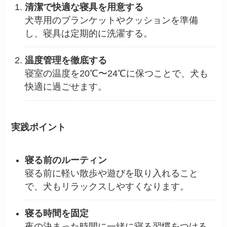
清潔で快適な寝具を用意する
犬専用のブランケットやクッションを準備
し、寝具は定期的に洗濯する。
温度管理を徹底する
寝室の温度を20℃〜24℃に保つことで、犬も
快適に過ごせます。
実践ポイント
寝る前のルーティン
寝る前に軽い散歩や遊びを取り入れること
で、犬もリラックスしやすくなります。
寝る時間を固定
夜の決まった時間に一緒に寝る習慣をつける