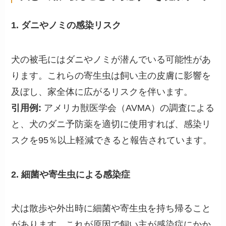
1. ダニやノミの感染リスク
犬の被毛にはダニやノミが潜んでいる可能性があ
ります。これらの寄生虫は飼い主の皮膚に影響を
及ぼし、家全体に広がるリスクを伴います。
引用例:
アメリカ獣医学会（AVMA）の調査による
と、犬のダニ予防薬を適切に使用すれば、感染リ
スクを95％以上軽減できると報告されています。
2. 細菌や寄生虫による感染症
犬は散歩や外出時に細菌や寄生虫を持ち帰ること
があります。これが原因で飼い主が感染症にかか