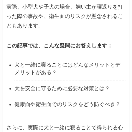
実際、小型犬や子犬の場合、飼い主が寝返りを打
った際の事故や、衛生面のリスクが懸念されるこ
ともあります。
この記事では、こんな疑問にお答えします：
犬と一緒に寝ることにはどんなメリットとデ
メリットがある？
犬を安全に守るために必要な対策とは？
健康面や衛生面でのリスクをどう防ぐべき？
さらに、実際に犬と一緒に寝ることで得られる心