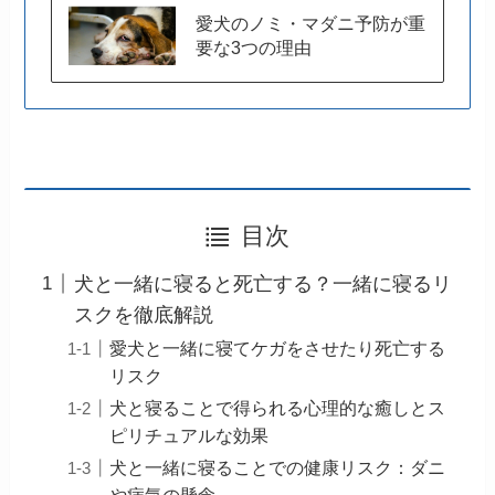
愛犬のノミ・マダニ予防が重
要な3つの理由
目次
犬と一緒に寝ると死亡する？一緒に寝るリ
スクを徹底解説
愛犬と一緒に寝てケガをさせたり死亡する
リスク
犬と寝ることで得られる心理的な癒しとス
ピリチュアルな効果
犬と一緒に寝ることでの健康リスク：ダニ
や病気の懸念