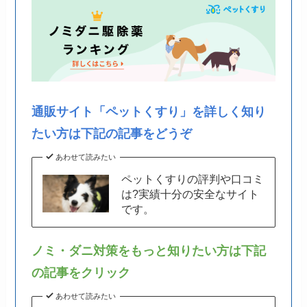
通販サイト「ペットくすり」を詳しく知り
たい方は下記の記事をどうぞ
あわせて読みたい
ペットくすりの評判や口コミ
は?実績十分の安全なサイト
です。
ノミ・ダニ対策をもっと知りたい方は下記
の記事をクリック
あわせて読みたい