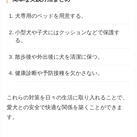
犬専用のベッドを用意する。
小型犬や子犬にはクッションなどで保護す
る。
散歩後や外出後に犬を清潔に保つ。
健康診断や予防接種を欠かさない。
これらの対策を日々の生活に取り入れることで、
愛犬との安全で快適な関係を築くことができま
す。