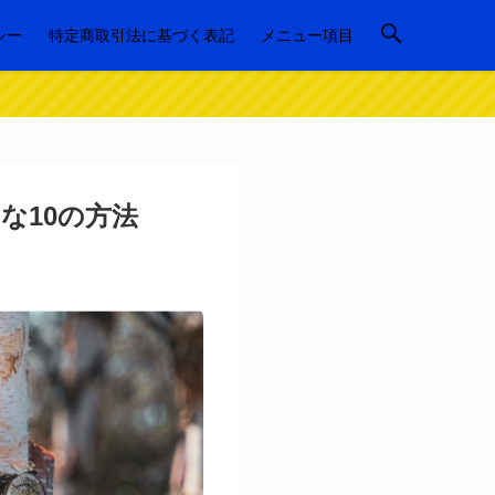
シー
特定商取引法に基づく表記
メニュー項目
な10の方法