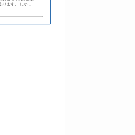
あります。 しか…