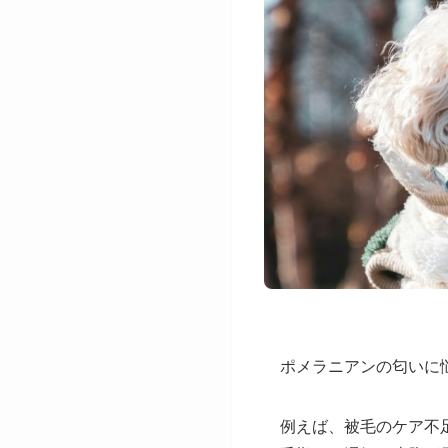
ポメラニアンの匂いに
例えば、被毛のケア不