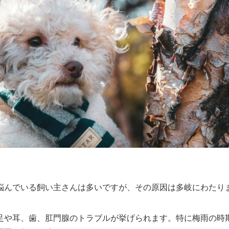
悩んでいる飼い主さんは多いですが、その原因は多岐にわたり
足や耳、歯、肛門腺のトラブルが挙げられます。特に梅雨の時