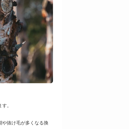
ます。
期や抜け毛が多くなる換