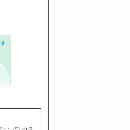
薬による予防が必要