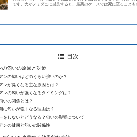
です。犬がノミダニに感染すると、最悪のケースでは死に至ることも
目次
ンの匂いの原因と対策
アンの匂いはどのくらい強いのか？
アンが臭くなる主な原因とは？
アンの匂いが強くなるタイミングは？
匂いの関係とは？
期に匂いが強くなる理由は？
ーをしないとどうなる？匂いの影響について
アンの健康と匂いの関係性