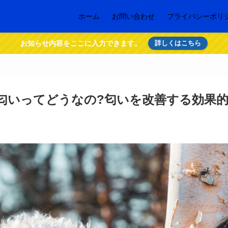
ホーム
お問い合わせ
プライバシーポリ
お知らせ内容をここに入力できます。
詳しくはこちら
匂いってどうなの?匂いを改善する効果的