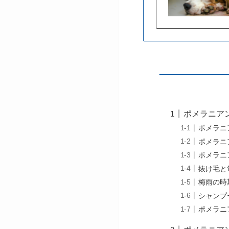
ポメラニア
ポメラニ
ポメラニ
ポメラニ
抜け毛と
梅雨の時
シャンプ
ポメラニ