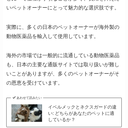
いペットオーナーにとって魅力的な選択肢です。
実際に、多くの日本のペットオーナーが海外製の
動物医薬品を輸入して使用しています。
海外の市場では一般的に流通している動物医薬品
も、日本の主要な通販サイトでは取り扱いが難し
いことがありますが、多くのペットオーナーがそ
の恩恵を受けています。
あわせて読みたい
イベルメックとネクスガードの違
い: どちらがあなたのペットに適
しているか？