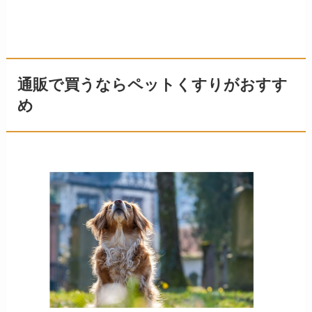
通販で買うならペットくすりがおすす
め