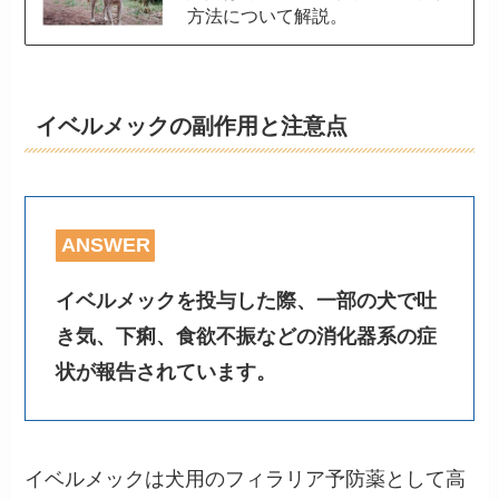
方法について解説。
イベルメックの副作用と注意点
ANSWER
イベルメックを投与した際、一部の犬で吐
き気、下痢、食欲不振などの消化器系の症
状が報告されています。
イベルメックは犬用のフィラリア予防薬として高