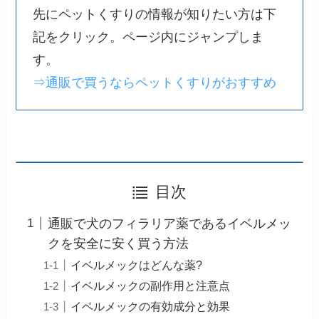
先にペットくすりの情報が知りたい方は下
記をクリック。ページ内にジャンプしま
す。
⇒通販で買うならペットくすりがおすすめ
目次
通販で犬のフィラリア薬であるイベルメッ
クを安全に安く買う方法
イベルメックはどんな薬?
イベルメックの副作用と注意点
イベルメックの有効成分と効果