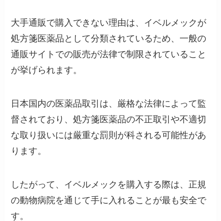
大手通販で購入できない理由は、イベルメックが
処方箋医薬品として分類されているため、一般の
通販サイトでの販売が法律で制限されていること
が挙げられます。
日本国内の医薬品取引は、厳格な法律によって監
督されており、処方箋医薬品の不正取引や不適切
な取り扱いには厳重な罰則が科される可能性があ
ります。
したがって、イベルメックを購入する際は、正規
の動物病院を通じて手に入れることが最も安全で
す。