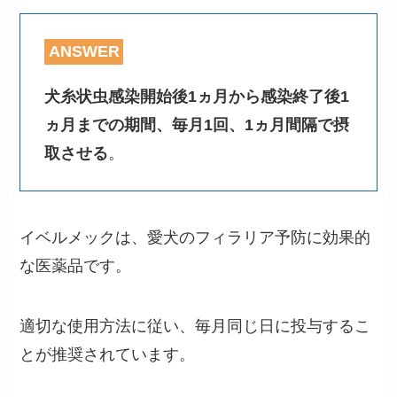
ANSWER
犬糸状虫感染開始後1ヵ月から感染終了後1
ヵ月までの期間、毎月1回、1ヵ月間隔で摂
取させる
。
イベルメックは、愛犬のフィラリア予防に効果的
な医薬品です。
適切な使用方法に従い、毎月同じ日に投与するこ
とが推奨されています。