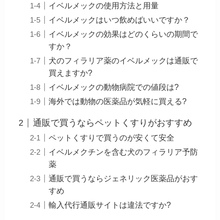
イベルメックの使用方法と用量
イベルメックはいつ飲めばいいですか？
イベルメックの効果はどのくらいの期間で
すか？
犬のフィラリア薬のイベルメックは通販で
買えますか?
イベルメックの動物病院での値段は?
海外では動物の医薬品が気軽に買える?
通販で買うならペットくすりがおすすめ
ペットくすりで買うのが安くて安全
イベルメクチンを含む犬のフィラリア予防
薬
通販で買うならジェネリック医薬品がおす
すめ
輸入代行通販サイトは違法ですか?