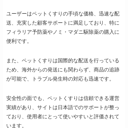
ユーザーはペットくすりの手頃な価格、迅速な配
送、充実した顧客サポートに満足しており、特に
フィラリア予防薬やノミ・マダニ駆除薬の購入に
便利です。
また、ペットくすりは国際的な配送を行っている
ため、海外からの発送にも関わらず、商品の追跡
が可能で、トラブル発生時の対応も迅速です​。
安全性の面でも、ペットくすりは信頼できる運営
実績があり、サイトは日本語でのサポートが整っ
ており、使用者にとって使いやすいと評価されて
います。