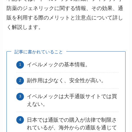
防薬のジェネリックに関する情報、その効果、通
販を利用する際のメリットと注意点について詳し
く解説します。
記事に書かれていること
イベルメックの基本情報。
副作用は少なく、安全性が高い。
イベルメックは大手通販サイトでは買
えない。
日本では通販での購入が法律で制限さ
れているが、海外からの通販を通じて