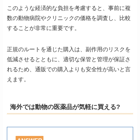
このような経済的な負担を考慮すると、事前に複
数の動物病院やクリニックの価格を調査し、比較
することが非常に重要です。
正規のルートを通じた購入は、副作用のリスクを
低減させるとともに、適切な保管と管理が保証さ
れるため、通販での購入よりも安全性が高いと言
えます。
海外では動物の医薬品が気軽に買える?