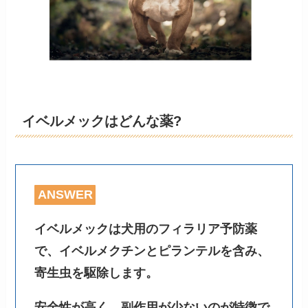
イベルメックはどんな薬?
ANSWER
イベルメックは犬用のフィラリア予防薬
で、イベルメクチンとピランテルを含み、
寄生虫を駆除します。
安全性が高く、副作用が少ないのが特徴で