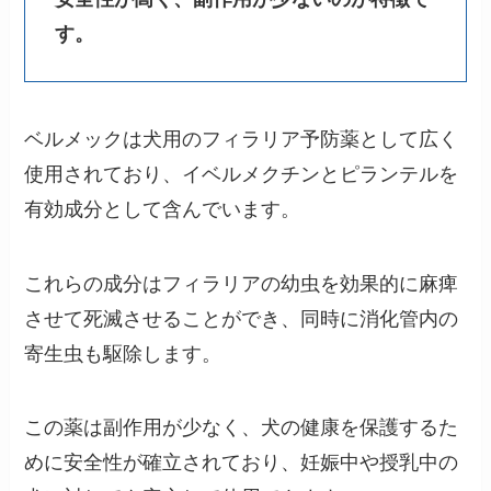
す。
ベルメックは犬用のフィラリア予防薬として広く
使用されており、イベルメクチンとピランテルを
有効成分として含んでいます。
これらの成分はフィラリアの幼虫を効果的に麻痺
させて死滅させることができ、同時に消化管内の
寄生虫も駆除します​。
この薬は副作用が少なく、犬の健康を保護するた
めに安全性が確立されており、妊娠中や授乳中の