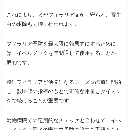
これにより、犬がフィラリア症から守られ、寄生
虫の駆除も同時に行われます。
フィラリア予防を最大限に効果的にするために
は、イベルメックを年間通して使用することが一
般的です。
特にフィラリアが活発になるシーズンの前に開始
し、獣医師の指導のもとで正確な用量とタイミン
グで続けることが重要です。
動物病院での定期的なチェックと合わせて、イベ
ルメックは愛犬の寄生虫予防の強力な手段となり