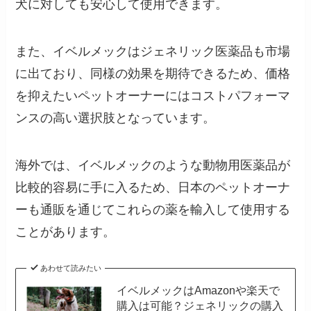
犬に対しても安心して使用できます。
また、イベルメックはジェネリック医薬品も市場
に出ており、同様の効果を期待できるため、価格
を抑えたいペットオーナーにはコストパフォーマ
ンスの高い選択肢となっています。
海外では、イベルメックのような動物用医薬品が
比較的容易に手に入るため、日本のペットオーナ
ーも通販を通じてこれらの薬を輸入して使用する
ことがあります​。
あわせて読みたい
イベルメックはAmazonや楽天で
購入は可能？ジェネリックの購入