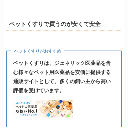
ペットくすりで買うのが安くて安全
ペットくすりがおすすめ
ペットくすりは、ジェネリック医薬品を含
む様々なペット用医薬品を安価に提供する
通販サイトとして、多くの飼い主から高い
評価を受けています。