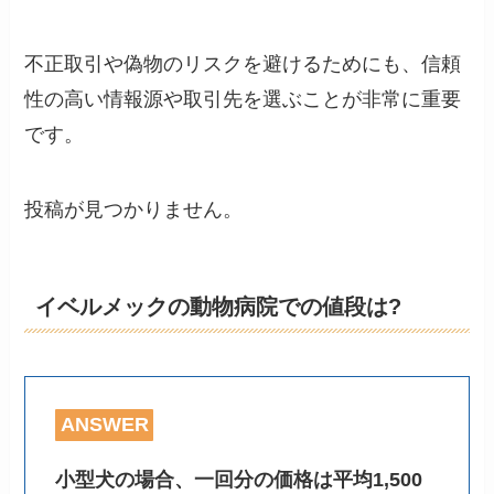
不正取引や偽物のリスクを避けるためにも、信頼
性の高い情報源や取引先を選ぶことが非常に重要
です。
投稿が見つかりません。
イベルメックの動物病院での値段は?
ANSWER
小型犬の場合、一回分の価格は平均1,500