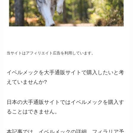
当サイトはアフィリエイト広告を利用しています。
イベルメックを大手通販サイトで購入したいと考
えていませんか?
日本の大手通販サイトではイベルメックを購入す
ることはできません。
本記事では、イベルメックの詳細、フィラリア予