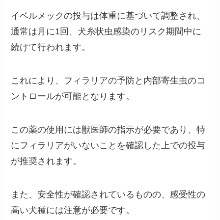
イベルメックの投与は体重に基づいて調整され、
通常は月に1回、犬糸状虫感染のリスク期間中に
続けて行われます。
これにより、フィラリアの予防と内部寄生虫のコ
ントロールが可能となります。
この薬の使用には獣医師の指示が必要であり、特
にフィラリアがいないことを確認した上での投与
が推奨されます。
また、安全性が確認されているものの、感受性の
高い犬種には注意が必要です。