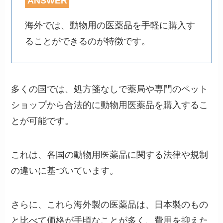
ANSWER
海外では、動物用の医薬品を手軽に購入す
ることができるのが特徴です。
多くの国では、処方箋なしで薬局や専門のペット
ショップから合法的に動物用医薬品を購入するこ
とが可能です。
これは、各国の動物用医薬品に関する法律や規制
の違いに基づいています。
さらに、これら海外製の医薬品は、日本製のもの
と比べて価格が手頃なことが多く、費用を抑えた