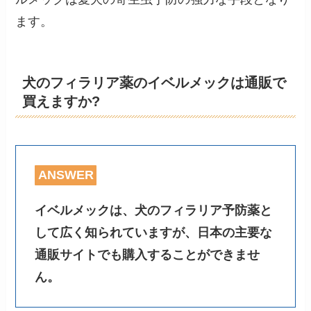
ます。
犬のフィラリア薬のイベルメックは通販で
買えますか?
ANSWER
イベルメックは、犬のフィラリア予防薬と
して広く知られていますが、日本の主要な
通販サイトでも購入することができませ
ん。