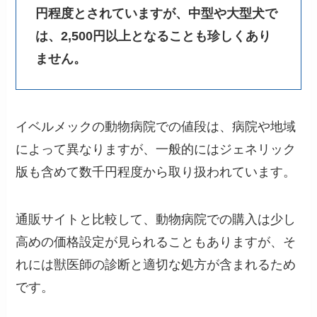
円程度とされていますが、中型や大型犬で
は、2,500円以上となることも珍しくあり
ません。
イベルメックの動物病院での値段は、病院や地域
によって異なりますが、一般的にはジェネリック
版も含めて数千円程度から取り扱われています。
通販サイトと比較して、動物病院での購入は少し
高めの価格設定が見られることもありますが、そ
れには獣医師の診断と適切な処方が含まれるため
です。