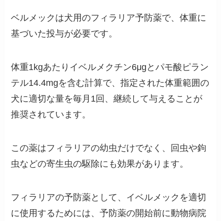
ベルメックは犬用のフィラリア予防薬で、体重に
基づいた投与が必要です。
体重1kgあたりイベルメクチン6μgとパモ酸ピラン
テル14.4mgを含む計算で、指定された体重範囲の
犬に適切な量を毎月1回、継続して与えることが
推奨されています​​。
この薬はフィラリアの幼虫だけでなく、回虫や鉤
虫などの寄生虫の駆除にも効果があります。
フィラリアの予防薬として、イベルメックを適切
に使用するためには、予防薬の開始前に動物病院