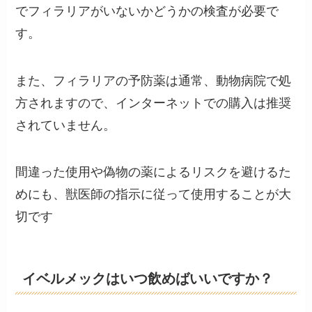
でフィラリアがいないかどうかの検査が必要で
す。
また、フィラリアの予防薬は通常、動物病院で処
方されますので、インターネットでの購入は推奨
されていません。
間違った使用や偽物の薬によるリスクを避けるた
めにも、獣医師の指示に従って使用することが大
切です​
イベルメックはいつ飲めばいいですか？