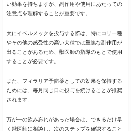
い効果を持ちますが、副作用や使用にあたっての
注意点を理解することが重要です。
犬にイベルメックを投与する際は、特にコリー種
やその他の感受性の高い犬種では重篤な副作用が
出ることがあるため、獣医師の指導のもとで使用
することが必要です。
また、フィラリア予防薬としての効果を保持する
ためには、毎月同じ日に投与を続けることが推奨
されます。
万が一の飲み忘れがあった場合は、できるだけ早
く獣医師に相談し、次のステップを確認すること