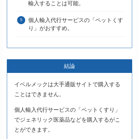
輸入することは可能。
個人輸入代行サービスの「ペットくす
り」がおすすめ。
結論
イベルメックは大手通販サイトで購入する
ことはできません。
個人輸入代行サービスの「ペットくすり」
でジェネリック医薬品などを購入するがこ
とができます。