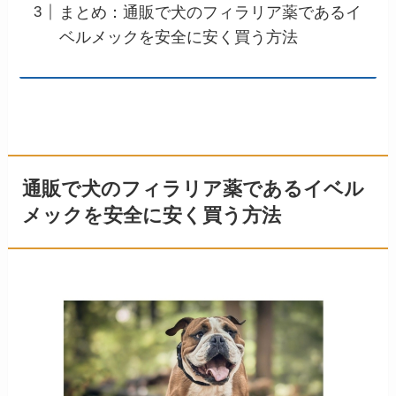
まとめ：通販で犬のフィラリア薬であるイ
ベルメックを安全に安く買う方法
通販で犬のフィラリア薬であるイベル
メックを安全に安く買う方法