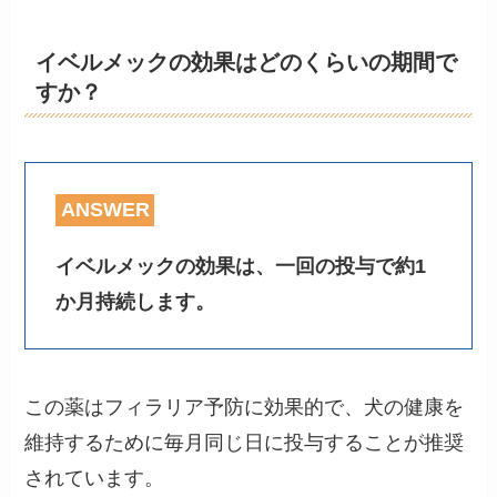
イベルメックの効果はどのくらいの期間で
すか？
ANSWER
イベルメックの効果は、一回の投与で約1
か月持続します。
この薬はフィラリア予防に効果的で、犬の健康を
維持するために毎月同じ日に投与することが推奨
されています。