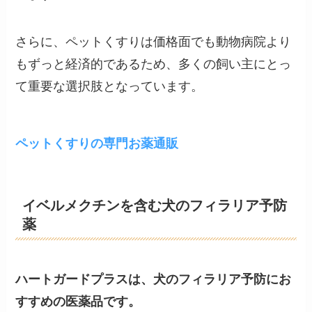
さらに、ペットくすりは価格面でも動物病院より
もずっと経済的であるため、多くの飼い主にとっ
て重要な選択肢となっています​。
ペットくすりの専門お薬通販
イベルメクチンを含む犬のフィラリア予防
薬
ハートガードプラスは、犬のフィラリア予防にお
すすめの医薬品です。