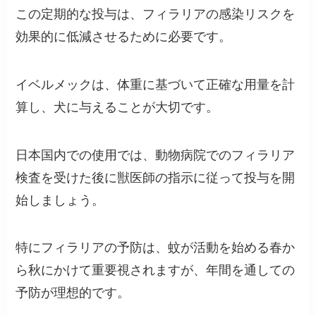
この定期的な投与は、フィラリアの感染リスクを
効果的に低減させるために必要です​。
イベルメックは、体重に基づいて正確な用量を計
算し、犬に与えることが大切です。
日本国内での使用では、動物病院でのフィラリア
検査を受けた後に獣医師の指示に従って投与を開
始しましょう。
特にフィラリアの予防は、蚊が活動を始める春か
ら秋にかけて重要視されますが、年間を通しての
予防が理想的です​。