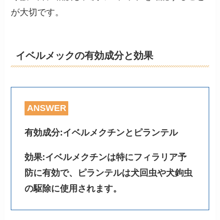
が大切です。
イベルメックの有効成分と効果
ANSWER
有効成分:イベルメクチンとピランテル
効果:イベルメクチンは特にフィラリア予
防に有効で、ピランテルは犬回虫や犬鉤虫
の駆除に使用されます。