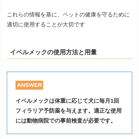
これらの情報を基に、ペットの健康を守るために
適切に使用することが大切です
イベルメックの使用方法と用量
ANSWER
イベルメックは体重に応じて犬に毎月1回
フィラリア予防薬を与えます。適正な使用
には動物病院での事前検査が必要です。