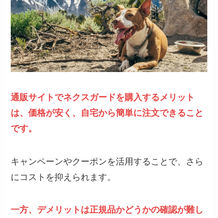
通販サイトでネクスガードを購入するメリット
は、価格が安く、自宅から簡単に注文できること
です。
キャンペーンやクーポンを活用することで、さら
にコストを抑えられます。
一方、デメリットは正規品かどうかの確認が難し