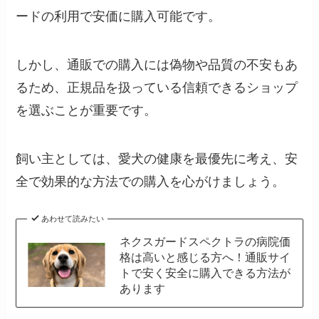
ードの利用で安価に購入可能です。
しかし、通販での購入には偽物や品質の不安もあ
るため、正規品を扱っている信頼できるショップ
を選ぶことが重要です。
飼い主としては、愛犬の健康を最優先に考え、安
全で効果的な方法での購入を心がけましょう。
あわせて読みたい
ネクスガードスペクトラの病院価
格は高いと感じる方へ！通販サイ
トで安く安全に購入できる方法が
あります