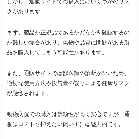
しかし、通販サイトでの購入にはいくつかのリス
クがあります。
まず、製品が正規品であるかどうかを確認するの
が難しい場合があり、偽物や品質に問題がある製
品を購入してしまう可能性があります。
また、通販サイトでは獣医師の診断がないため、
適切な使用方法や投与量の誤りによる健康リスク
が懸念されます。
動物病院での購入は信頼性が高く安心ですが、通
販はコストを抑えたい飼い主には魅力的です。