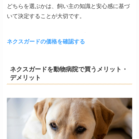
どちらを選ぶかは、飼い主の知識と安心感に基づ
いて決定することが大切です。
ネクスガードの価格を確認する
ネクスガードを動物病院で買うメリット・
デメリット