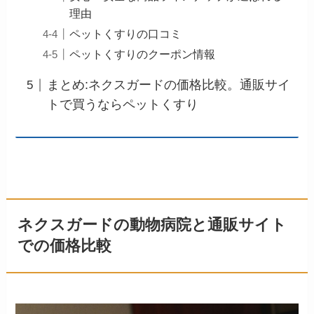
理由
ペットくすりの口コミ
ペットくすりのクーポン情報
まとめ:ネクスガードの価格比較。通販サイ
トで買うならペットくすり
ネクスガードの動物病院と通販サイト
での価格比較