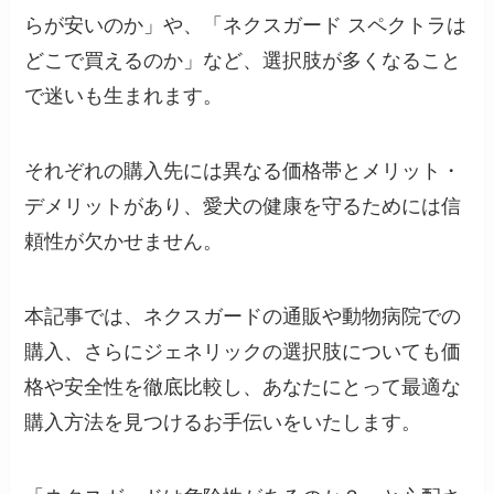
らが安いのか」や、「ネクスガード スペクトラは
どこで買えるのか」など、選択肢が多くなること
で迷いも生まれます。
それぞれの購入先には異なる価格帯とメリット・
デメリットがあり、愛犬の健康を守るためには信
頼性が欠かせません。
本記事では、ネクスガードの通販や動物病院での
購入、さらにジェネリックの選択肢についても価
格や安全性を徹底比較し、あなたにとって最適な
購入方法を見つけるお手伝いをいたします。