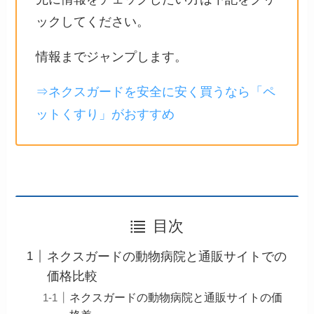
ックしてください。
情報までジャンプします。
⇒ネクスガードを安全に安く買うなら「ペ
ットくすり」がおすすめ
目次
ネクスガードの動物病院と通販サイトでの
価格比較
ネクスガードの動物病院と通販サイトの価