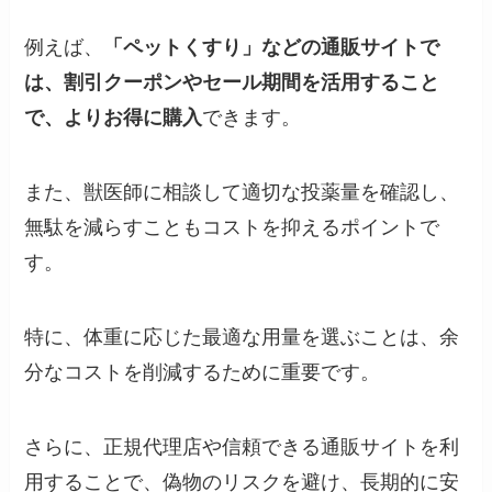
例えば、
「ペットくすり」などの通販サイトで
は、割引クーポンやセール期間を活用すること
で、よりお得に購入
できます。
また、獣医師に相談して適切な投薬量を確認し、
無駄を減らすこともコストを抑えるポイントで
す。
特に、体重に応じた最適な用量を選ぶことは、余
分なコストを削減するために重要です。
さらに、正規代理店や信頼できる通販サイトを利
用することで、偽物のリスクを避け、長期的に安