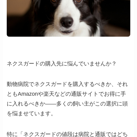
ネクスガードの購入先に悩んでいませんか？
動物病院でネクスガードを購入するべきか、それ
ともAmazonや楽天などの通販サイトでお得に手
に入れるべきか——多くの飼い主がこの選択に頭
を悩ませています。
特に「ネクスガードの値段は病院と通販ではどち