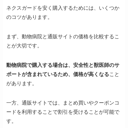
ネクスガードを安く購入するためには、いくつか
のコツがあります。
まず、動物病院と通販サイトの価格を比較するこ
とが大切です。
動物病院で購入する場合は、安全性と獣医師のサ
ポートが含まれているため、価格が高くなる
こと
があります。
一方、通販サイトでは、まとめ買いやクーポンコ
ードを利用することで割引を受けることが可能で
す。