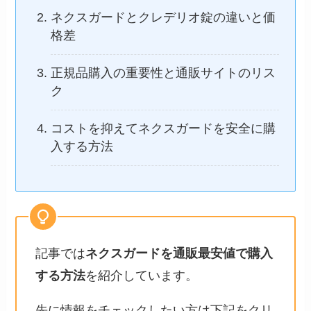
ネクスガードとクレデリオ錠の違いと価
格差
正規品購入の重要性と通販サイトのリス
ク
コストを抑えてネクスガードを安全に購
入する方法
記事では
ネクスガードを通販最安値で購入
する方法
を紹介しています。
先に情報をチェックしたい方は下記をクリ