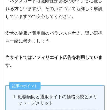
「ネクスガードは危険性があるのか？」と心配さ
れる方もいますが、その点についても詳しく解説
していますので安心してください。
愛犬の健康と費用面のバランスを考え、賢い選択
を一緒に考えましょう。
当サイトではアフィリエイト広告を利用していま
す。
記事のポイント
動物病院と通販サイトの価格比較とメリ
ット・デメリット