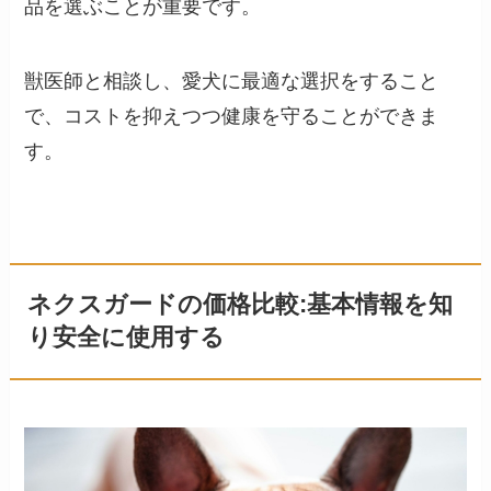
品を選ぶことが重要です。
獣医師と相談し、愛犬に最適な選択をすること
で、コストを抑えつつ健康を守ることができま
す。
ネクスガードの価格比較:基本情報を知
り安全に使用する