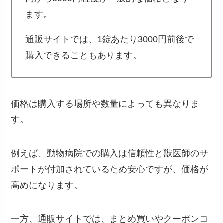
ます。
通販サイトでは、1錠あたり3000円前後で
購入できることもあります。
価格は購入する場所や数量によっても異なりま
す。
例えば、動物病院での購入は信頼性と獣医師のサ
ポートが付加されているため安心ですが、価格が
高めになります。
一方、通販サイトでは、まとめ買いやクーポンコ