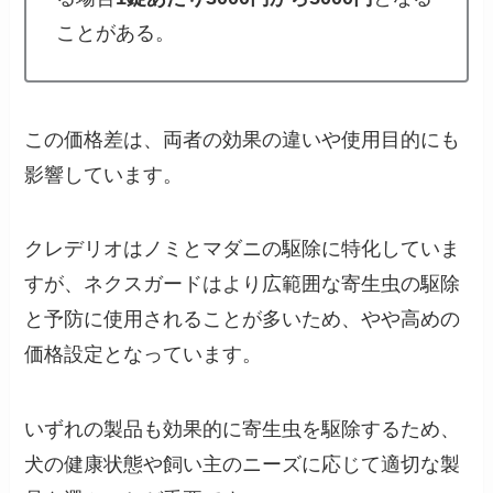
ことがある。
この価格差は、両者の効果の違いや使用目的にも
影響しています。
クレデリオはノミとマダニの駆除に特化していま
すが、ネクスガードはより広範囲な寄生虫の駆除
と予防に使用されることが多いため、やや高めの
価格設定となっています。
いずれの製品も効果的に寄生虫を駆除するため、
犬の健康状態や飼い主のニーズに応じて適切な製