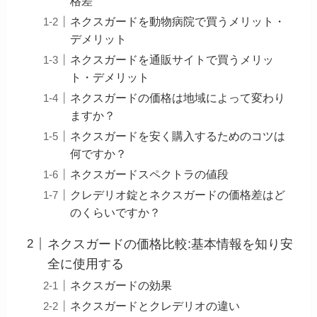
格差
ネクスガードを動物病院で買うメリット・
デメリット
ネクスガードを通販サイトで買うメリッ
ト・デメリット
ネクスガードの価格は地域によって変わり
ますか？
ネクスガードを安く購入するためのコツは
何ですか？
ネクスガードスペクトラの値段
クレデリオ錠とネクスガードの価格差はど
のくらいですか？
ネクスガードの価格比較:基本情報を知り安
全に使用する
ネクスガードの効果
ネクスガードとクレデリオの違い