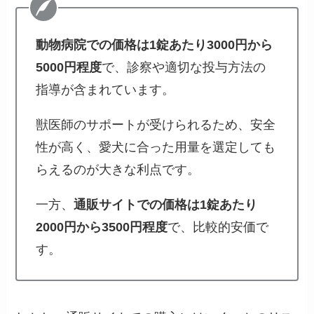
動物病院での価格は1錠あたり3000円から
5000円程度
で、診察や適切な投与方法の
指導が含まれています。
獣医師のサポートが受けられるため、安全
性が高く、愛犬に合った用量を選定しても
らえるのが大きな利点です。
一方、
通販サイトでの価格は1錠あたり
2000円から3500円程度
で、比較的安価で
す。