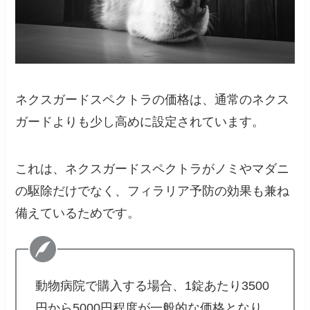
ネクスガードスペクトラの価格は、通常のネクス
ガードよりも少し高めに設定されています。
これは、ネクスガードスペクトラがノミやマダニ
の駆除だけでなく、フィラリア予防の効果も兼ね
備えているためです。
動物病院で購入する場合、1錠あたり3500
円から5000円程度が一般的な価格となり