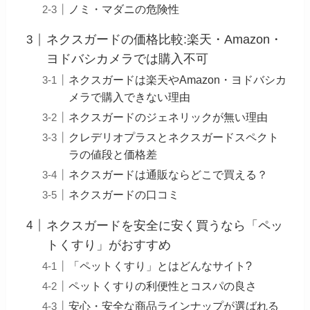
ノミ・マダニの危険性
ネクスガードの価格比較:楽天・Amazon・
ヨドバシカメラでは購入不可
ネクスガードは楽天やAmazon・ヨドバシカ
メラで購入できない理由
ネクスガードのジェネリックが無い理由
クレデリオプラスとネクスガードスペクト
ラの値段と価格差
ネクスガードは通販ならどこで買える？
ネクスガードの口コミ
ネクスガードを安全に安く買うなら「ペッ
トくすり」がおすすめ
「ペットくすり」とはどんなサイト?
ペットくすりの利便性とコスパの良さ
安心・安全な商品ラインナップが選ばれる