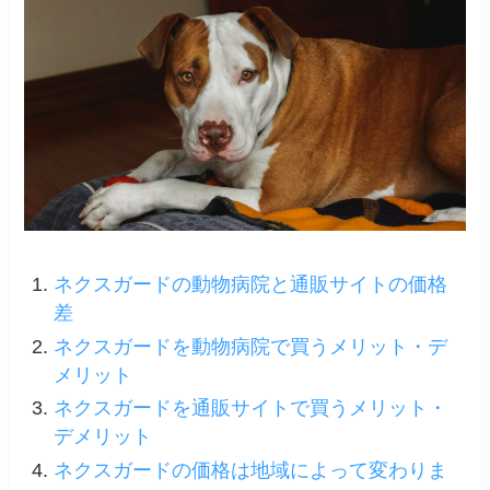
ネクスガードの動物病院と通販サイトの価格
差
ネクスガードを動物病院で買うメリット・デ
メリット
ネクスガードを通販サイトで買うメリット・
デメリット
ネクスガードの価格は地域によって変わりま