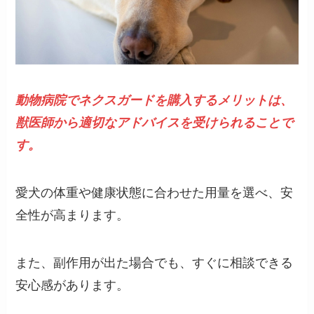
動物病院でネクスガードを購入するメリットは、
獣医師から適切なアドバイスを受けられることで
す。
愛犬の体重や健康状態に合わせた用量を選べ、安
全性が高まります。
また、副作用が出た場合でも、すぐに相談できる
安心感があります。