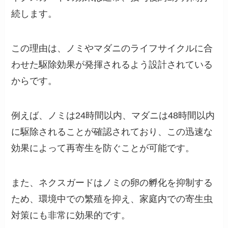
続します。
この理由は、ノミやマダニのライフサイクルに合
わせた駆除効果が発揮されるよう設計されている
からです。
例えば、ノミは24時間以内、マダニは48時間以内
に駆除されることが確認されており、この迅速な
効果によって再寄生を防ぐことが可能です。
また、ネクスガードはノミの卵の孵化を抑制する
ため、環境中での繁殖を抑え、家庭内での寄生虫
対策にも非常に効果的です。