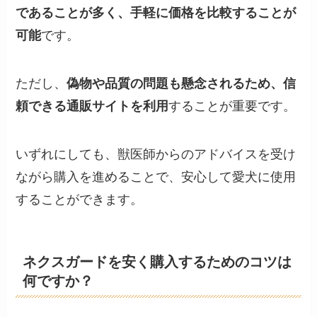
であることが多く、手軽に価格を比較することが
可能
です。
ただし、
偽物や品質の問題も懸念されるため、信
頼できる通販サイトを利用
することが重要です。
いずれにしても、獣医師からのアドバイスを受け
ながら購入を進めることで、安心して愛犬に使用
することができます。
ネクスガードを安く購入するためのコツは
何ですか？