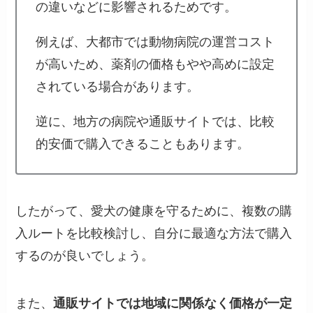
の違いなどに影響されるためです。
例えば、大都市では動物病院の運営コスト
が高いため、薬剤の価格もやや高めに設定
されている場合があります。
逆に、地方の病院や通販サイトでは、比較
的安価で購入できることもあります。
したがって、愛犬の健康を守るために、複数の購
入ルートを比較検討し、自分に最適な方法で購入
するのが良いでしょう。
また、
通販サイトでは地域に関係なく価格が一定