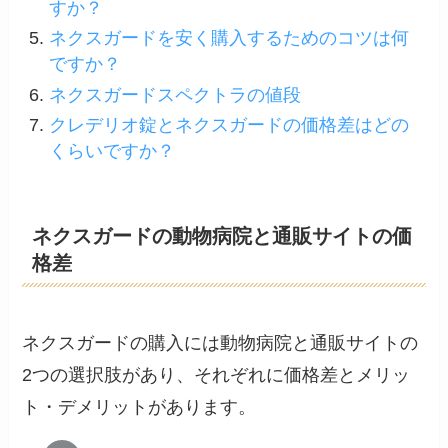
すか？
ネクスガードを安く購入するためのコツは何
ですか？
ネクスガードスペクトラの値段
クレデリオ錠とネクスガードの価格差はどの
くらいですか？
ネクスガードの動物病院と通販サイトの価
格差
ネクスガードの購入には動物病院と通販サイトの
2つの選択肢があり、それぞれに価格差とメリッ
ト・デメリットがあります。