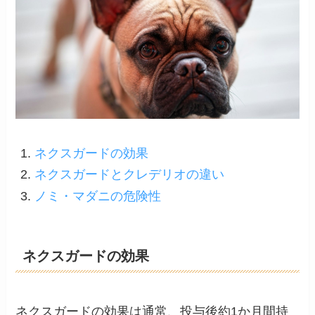
ネクスガードの効果
ネクスガードとクレデリオの違い
ノミ・マダニの危険性
ネクスガードの効果
ネクスガードの効果は通常、投与後約1か月間持