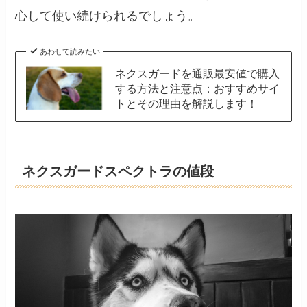
心して使い続けられるでしょう。
あわせて読みたい
ネクスガードを通販最安値で購入
する方法と注意点：おすすめサイ
トとその理由を解説します！
ネクスガードスペクトラの値段