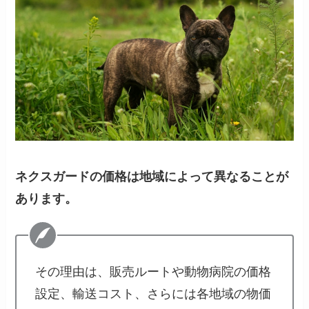
ネクスガードの価格は地域によって異なることが
あります。
その理由は、販売ルートや動物病院の価格
設定、輸送コスト、さらには各地域の物価