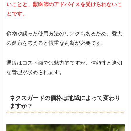
いことと、獣医師のアドバイスを受けられないこ
とです。
偽物や誤った使用方法のリスクもあるため、愛犬
の健康を考えると慎重な判断が必要です。
通販はコスト面では魅力的ですが、信頼性と適切
な管理が求められます。
ネクスガードの価格は地域によって変わり
ますか？