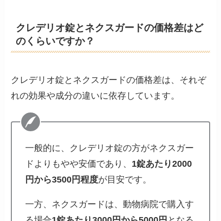
クレデリオ錠とネクスガードの価格差はど
のくらいですか？
クレデリオ錠とネクスガードの価格差は、それぞ
れの効果や成分の違いに依存しています。
一般的に、クレデリオ錠の方がネクスガー
ドよりもやや安価であり、
1錠あたり2000
円から3500円程度
が目安です。
一方、ネクスガードは、動物病院で購入す
る場合
1錠あたり3000円から5000円
となる