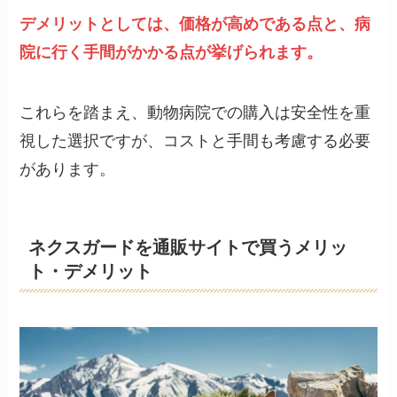
デメリットとしては、価格が高めである点と、病
院に行く手間がかかる点が挙げられます。
これらを踏まえ、動物病院での購入は安全性を重
視した選択ですが、コストと手間も考慮する必要
があります。
ネクスガードを通販サイトで買うメリッ
ト・デメリット