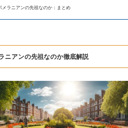
ポメラニアンの先祖なのか：まとめ
ラニアンの先祖なのか徹底解説