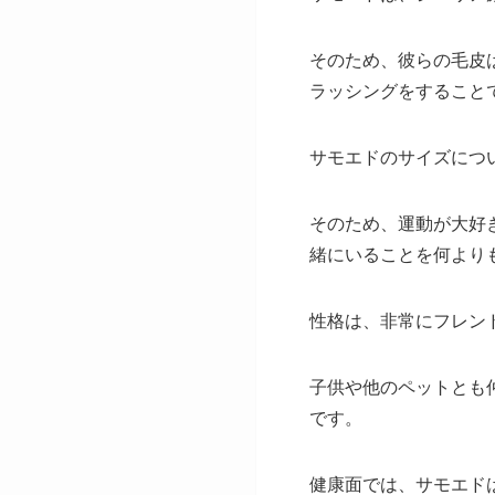
そのため、彼らの毛皮
ラッシングをすること
サモエドのサイズにつ
そのため、運動が大好
緒にいることを何より
性格は、非常にフレン
子供や他のペットとも
です。
健康面では、サモエド