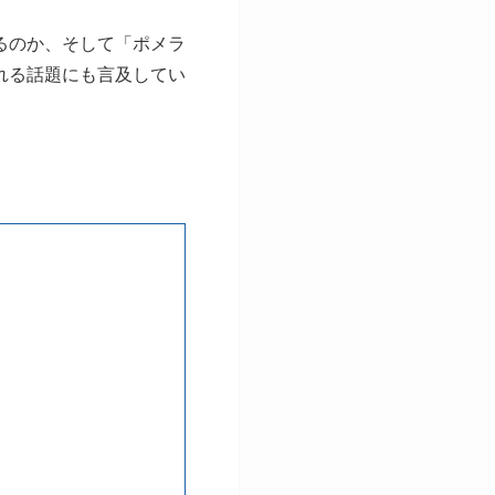
るのか、そして「ポメラ
れる話題にも言及してい