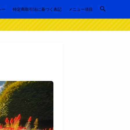
シー
特定商取引法に基づく表記
メニュー項目