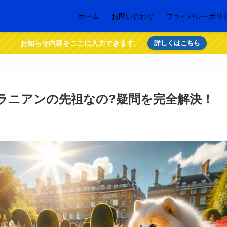
ホーム
お問い合わせ
プライバシーポリ
お知らせ内容をここに入力できます。
詳しくはこちら
ラニアンの先祖なの?疑問を完全解決！