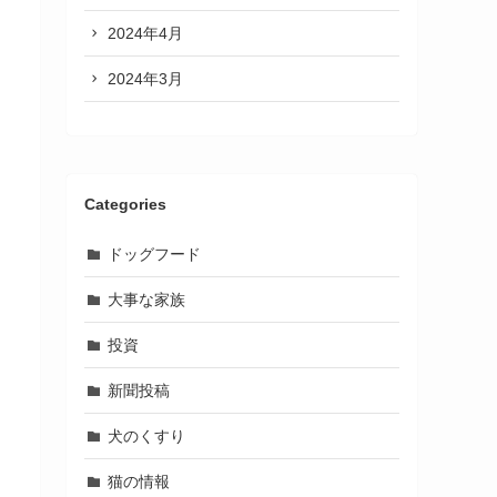
2024年4月
2024年3月
Categories
ドッグフード
大事な家族
投資
新聞投稿
犬のくすり
猫の情報