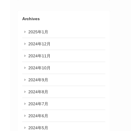
Archives
2025年1月
2024年12月
2024年11月
2024年10月
2024年9月
2024年8月
2024年7月
2024年6月
2024年5月