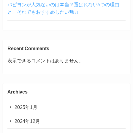
パピヨンが人気ないのは本当？選ばれない5つの理由
と、それでもおすすめしたい魅力
Recent Comments
表示できるコメントはありません。
Archives
2025年1月
2024年12月