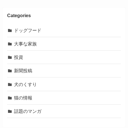
Categories
ドッグフード
大事な家族
投資
新聞投稿
犬のくすり
猫の情報
話題のマンガ