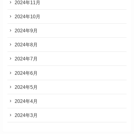
2024年11月
2024年10月
2024年9月
2024年8月
2024年7月
2024年6月
2024年5月
2024年4月
2024年3月