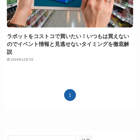
ラボットをコストコで買いたい！いつもは買えない
のでイベント情報と見逃せないタイミングを徹底解
説
2024年12月7日
1