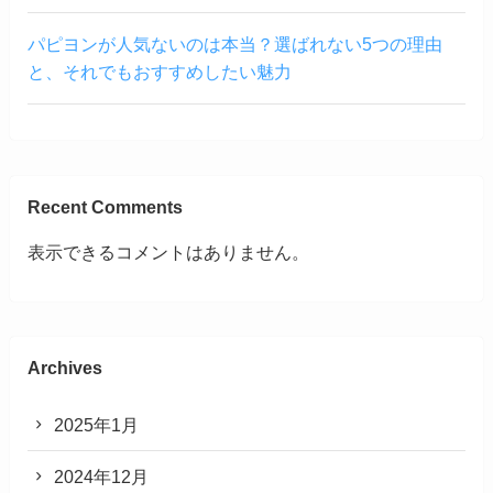
パピヨンが人気ないのは本当？選ばれない5つの理由
と、それでもおすすめしたい魅力
Recent Comments
表示できるコメントはありません。
Archives
2025年1月
2024年12月