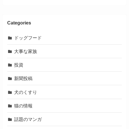
Categories
ドッグフード
大事な家族
投資
新聞投稿
犬のくすり
猫の情報
話題のマンガ