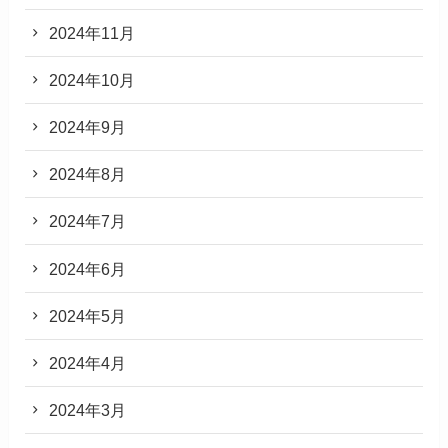
2024年11月
2024年10月
2024年9月
2024年8月
2024年7月
2024年6月
2024年5月
2024年4月
2024年3月