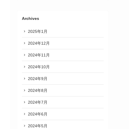
Archives
2025年1月
2024年12月
2024年11月
2024年10月
2024年9月
2024年8月
2024年7月
2024年6月
2024年5月