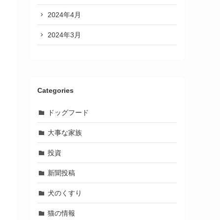
2024年4月
2024年3月
Categories
ドッグフード
大事な家族
投資
新聞投稿
犬のくすり
猫の情報