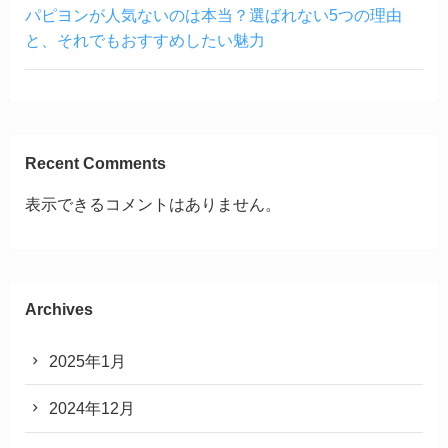
パピヨンが人気ないのは本当？選ばれない5つの理由
と、それでもおすすめしたい魅力
Recent Comments
表示できるコメントはありません。
Archives
2025年1月
2024年12月