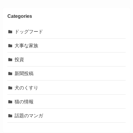
Categories
ドッグフード
大事な家族
投資
新聞投稿
犬のくすり
猫の情報
話題のマンガ