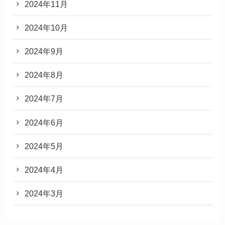
2024年11月
2024年10月
2024年9月
2024年8月
2024年7月
2024年6月
2024年5月
2024年4月
2024年3月