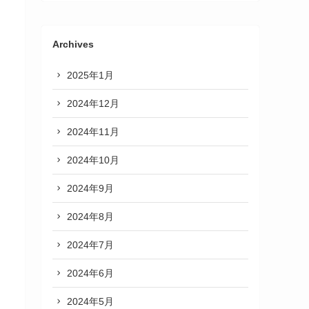
Archives
2025年1月
2024年12月
2024年11月
2024年10月
2024年9月
2024年8月
2024年7月
2024年6月
2024年5月