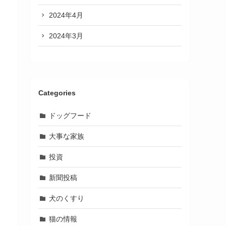
2024年4月
2024年3月
Categories
ドッグフード
大事な家族
投資
新聞投稿
犬のくすり
猫の情報