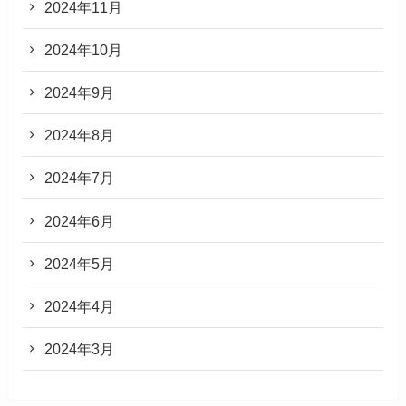
2024年11月
2024年10月
2024年9月
2024年8月
2024年7月
2024年6月
2024年5月
2024年4月
2024年3月