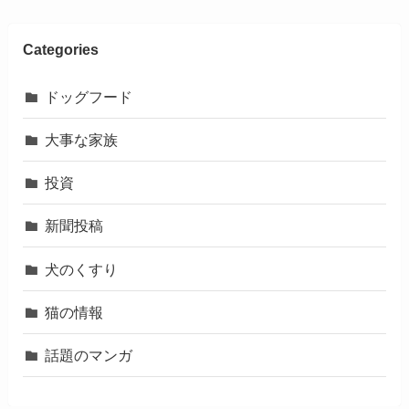
Categories
ドッグフード
大事な家族
投資
新聞投稿
犬のくすり
猫の情報
話題のマンガ