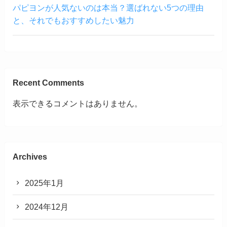
パピヨンが人気ないのは本当？選ばれない5つの理由
と、それでもおすすめしたい魅力
Recent Comments
表示できるコメントはありません。
Archives
2025年1月
2024年12月