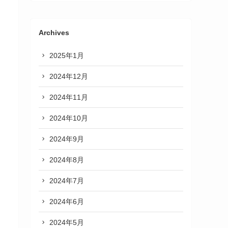
Archives
2025年1月
2024年12月
2024年11月
2024年10月
2024年9月
2024年8月
2024年7月
2024年6月
2024年5月