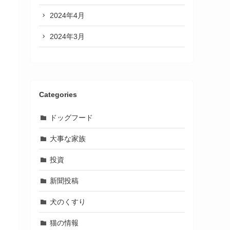
2024年4月
2024年3月
Categories
ドッグフード
大事な家族
投資
新聞投稿
犬のくすり
猫の情報