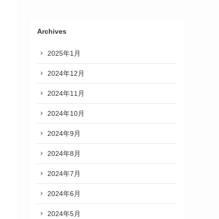
Archives
2025年1月
2024年12月
2024年11月
2024年10月
2024年9月
2024年8月
2024年7月
2024年6月
2024年5月