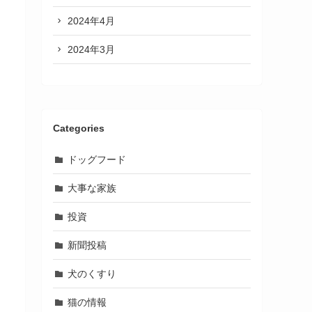
2024年4月
2024年3月
Categories
ドッグフード
大事な家族
投資
新聞投稿
犬のくすり
猫の情報