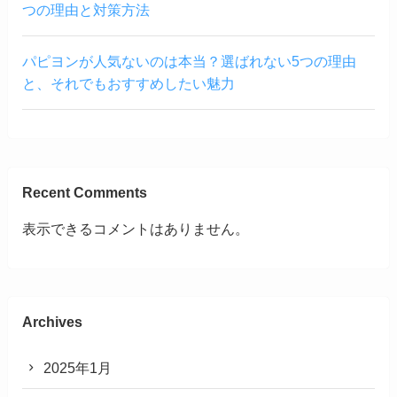
つの理由と対策方法
パピヨンが人気ないのは本当？選ばれない5つの理由
と、それでもおすすめしたい魅力
Recent Comments
表示できるコメントはありません。
Archives
2025年1月