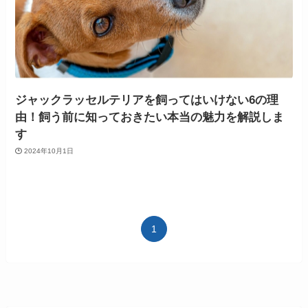
ジャックラッセルテリアを飼ってはいけない6の理
由！飼う前に知っておきたい本当の魅力を解説しま
す
2024年10月1日
1