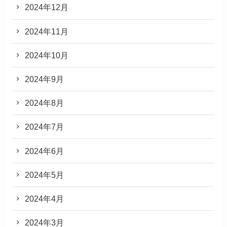
2024年12月
2024年11月
2024年10月
2024年9月
2024年8月
2024年7月
2024年6月
2024年5月
2024年4月
2024年3月