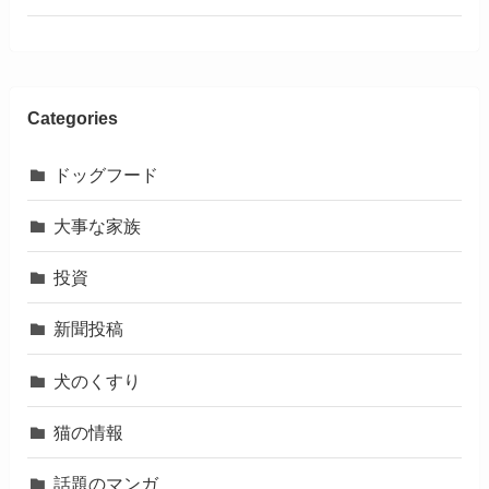
Categories
ドッグフード
大事な家族
投資
新聞投稿
犬のくすり
猫の情報
話題のマンガ