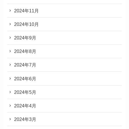
2024年11月
2024年10月
2024年9月
2024年8月
2024年7月
2024年6月
2024年5月
2024年4月
2024年3月