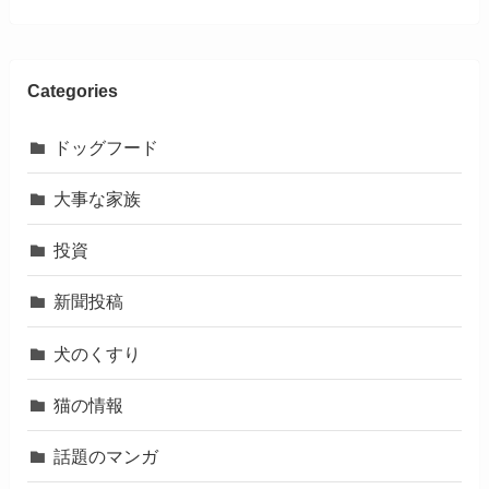
Categories
ドッグフード
大事な家族
投資
新聞投稿
犬のくすり
猫の情報
話題のマンガ