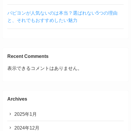
パピヨンが人気ないのは本当？選ばれない5つの理由
と、それでもおすすめしたい魅力
Recent Comments
表示できるコメントはありません。
Archives
2025年1月
2024年12月