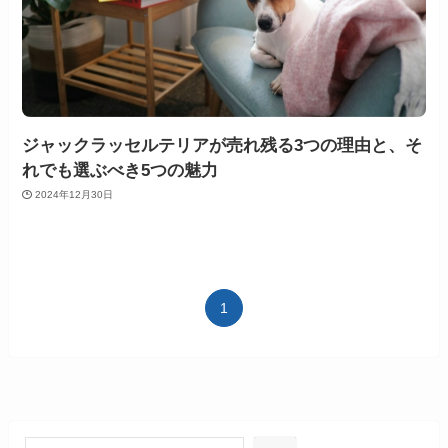
ジャックラッセルテリアが売れ残る3つの理由と、そ
れでも選ぶべき5つの魅力
2024年12月30日
1