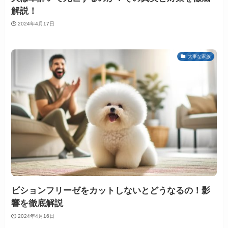
解説！
2024年4月17日
大事な家族
ビションフリーゼをカットしないとどうなるの！影
響を徹底解説
2024年4月16日