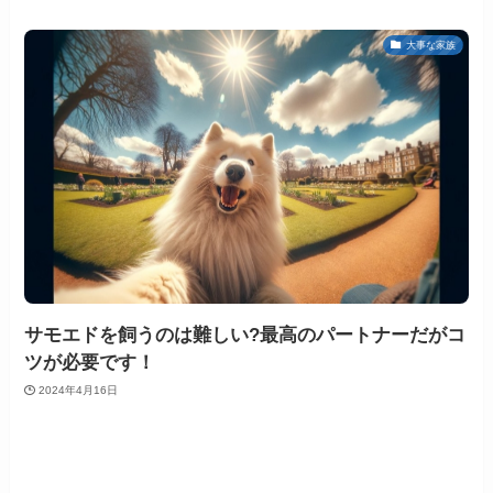
大事な家族
サモエドを飼うのは難しい?最高のパートナーだがコ
ツが必要です！
2024年4月16日