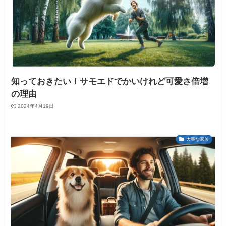
知っておきたい！サモエドでかいけれど可愛さ倍増
の理由
2024年4月19日
大事な家族