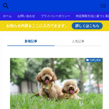
ホーム
お問い合わせ
プライバシーポリシー
特定商取引法に基づく表
お知らせ内容をここに入力できます。
詳しくはこちら
新着記事
人気記事
大事な家族