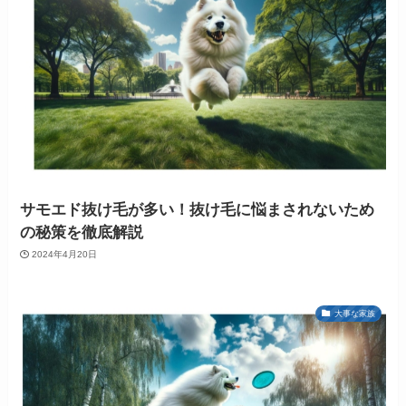
サモエド抜け毛が多い！抜け毛に悩まされないため
の秘策を徹底解説
2024年4月20日
大事な家族