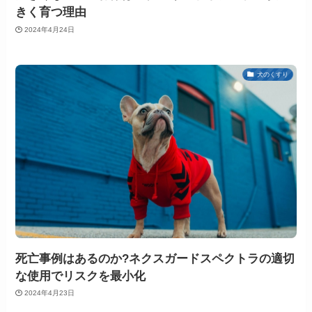
きく育つ理由
2024年4月24日
犬のくすり
死亡事例はあるのか?ネクスガードスペクトラの適切
な使用でリスクを最小化
2024年4月23日