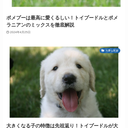
ポメプーは最高に愛くるしい！トイプードルとポメ
ラニアンのミックスを徹底解説
2024年4月25日
大事な家族
大きくなる子の特徴は先祖返り！トイプードルが大