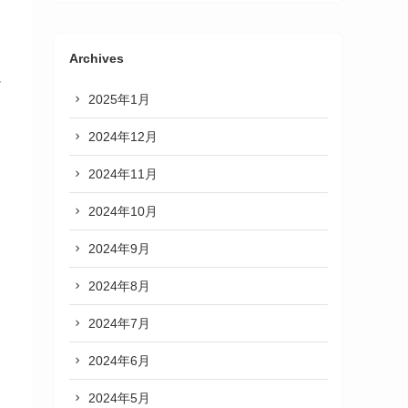
Archives
に
2025年1月
2024年12月
2024年11月
2024年10月
2024年9月
2024年8月
2024年7月
2024年6月
2024年5月