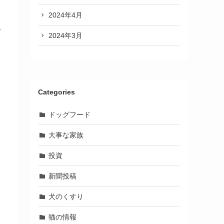
2024年4月
ん
2024年3月
Categories
ドッグフード
大事な家族
こ
投資
新聞投稿
犬のくすり
猫の情報